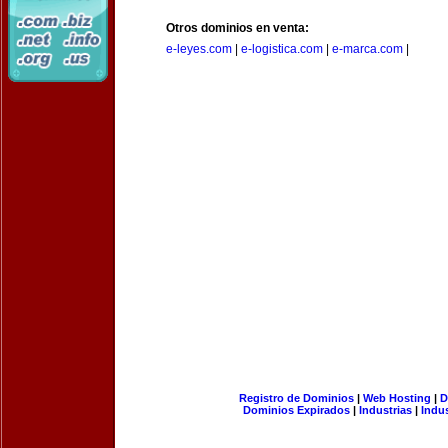
Otros dominios en venta:
e-leyes.com
|
e-logistica.com
|
e-marca.com
|
Registro de Dominios
|
Web Hosting
|
D
Dominios Expirados
|
Industrias
|
Indu